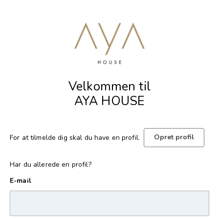
Velkommen til
AYA HOUSE
Opret profil
For at tilmelde dig skal du have en profil.
Har du allerede en profil?
E-mail